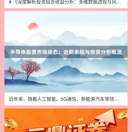
# 《深度解析投资组合收益分析：多维数据透视与风险收益优化策
近年来，随着人工智能、5G通信、新能源汽车等领域的快速发展，