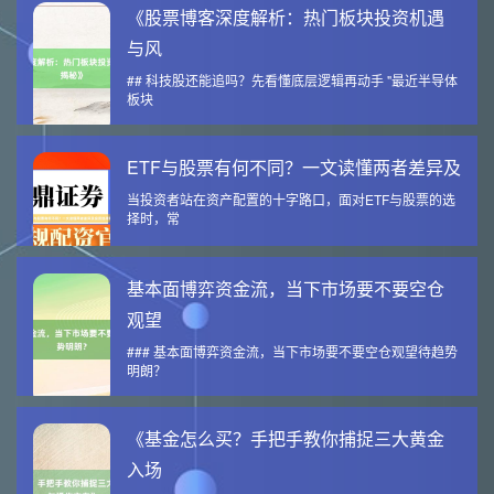
《股票博客深度解析：热门板块投资机遇
与风
## 科技股还能追吗？先看懂底层逻辑再动手 "最近半导体
板块
ETF与股票有何不同？一文读懂两者差异及
当投资者站在资产配置的十字路口，面对ETF与股票的选
择时，常
基本面博弈资金流，当下市场要不要空仓
观望
### 基本面博弈资金流，当下市场要不要空仓观望待趋势
明朗？
《基金怎么买？手把手教你捕捉三大黄金
入场