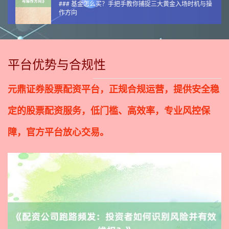
### 基金怎么买？手把手教你捕捉三大黄金入场时机与操
作方向
平台优势与合规性
元鼎证券股票配资平台，正规合规运营，提供安全稳
定的股票配资服务，低门槛、高效率，专业风控保
障，官方平台放心交易。