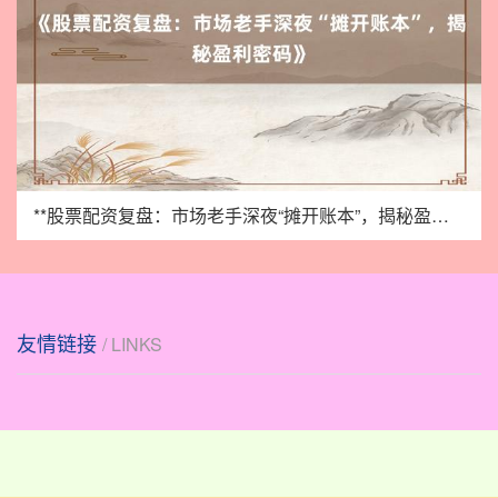
**股票配资复盘：市场老手深夜“摊开账本”，揭秘盈利密码**
友情链接
/ LINKS