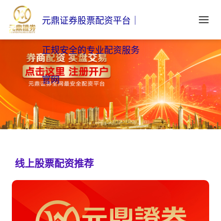
元鼎证券股票配资平台｜
正规安全的专业配资服务
官网
线上股票配资推荐