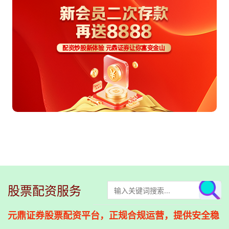
股票配资服务
元鼎证券股票配资平台，正规合规运营，提供安全稳